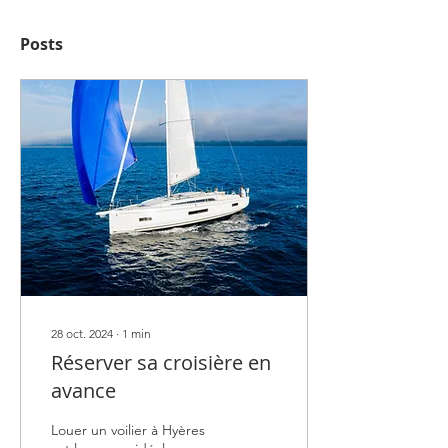
Posts
28 oct. 2024
∙
1
min
Réserver sa croisière en
avance
Louer un voilier à Hyères