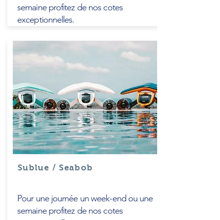
semaine profitez de nos cotes
exceptionnelles.
Sublue / Seabob
Pour une journée un week-end ou une
semaine profitez de nos cotes