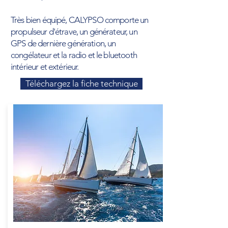
Très bien équipé, CALYPSO comporte un
propulseur d'étrave, un générateur, un
GPS de dernière génération, un
congélateur et la radio et le bluetooth
intérieur et extérieur.
Téléchargez la fiche technique