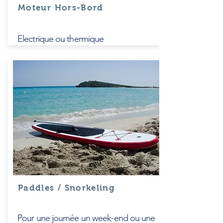
Moteur Hors-Bord
Electrique ou thermique
Paddles / Snorkeling
Pour une journée un week-end ou une