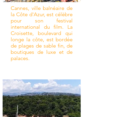
Cannes, ville balnéaire de
la Côte d'Azur, est célèbre
pour son festival
international du film. La
Croisette, boulevard qui
longe la côte, est bordée
de plages de sable fin, de
boutiques de luxe et de
palaces.