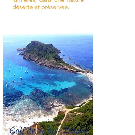
déserte et préservée.
Golf de Saint- Tropez