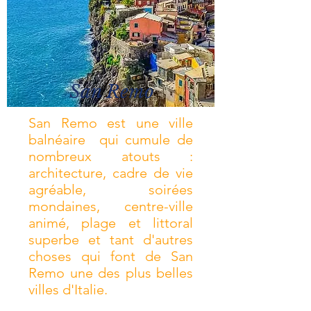
San Remo
San Remo est une ville
balnéaire qui cumule de
nombreux atouts :
architecture, cadre de vie
agréable, soirées
mondaines, centre-ville
animé, plage et littoral
superbe et tant d'autres
choses qui font de San
Remo une des plus belles
villes d'Italie.