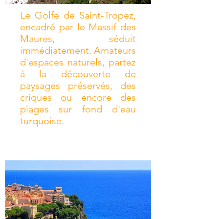
Le Golfe de Saint-Tropez,
encadré par le Massif des
Maures, séduit
immédiatement. Amateurs
d'espaces naturels, partez
à la découverte de
paysages préservés, des
criques ou encore des
plages sur fond d'eau
turquoise.