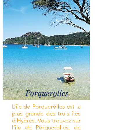
Porquerolles
L’île de Porquerolles est la
plus grande des trois îles
d'Hyères. Vous trouvez sur
l’île de Porquerolles, de