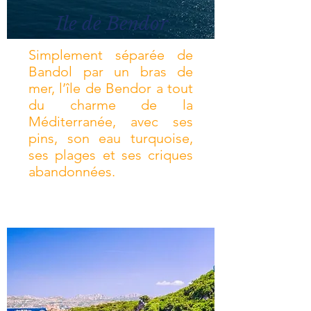
Ile de Bendor
Simplement séparée de
Bandol par un bras de
mer, l’île de Bendor a tout
du charme de la
Méditerranée, avec ses
pins, son eau turquoise,
ses plages et ses criques
abandonnées.