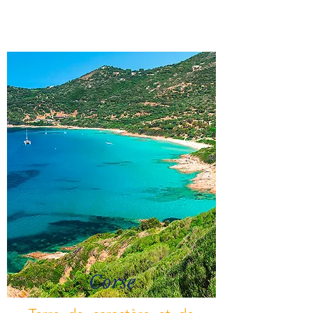
Corse