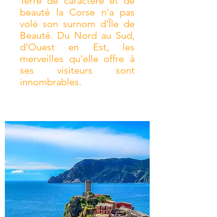
Terre de caractère et de
beauté la Corse n’a pas
volé son surnom d’Île de
Beauté. Du Nord au Sud,
d’Ouest en Est, les
merveilles qu’elle offre à
ses visiteurs sont
innombrables.