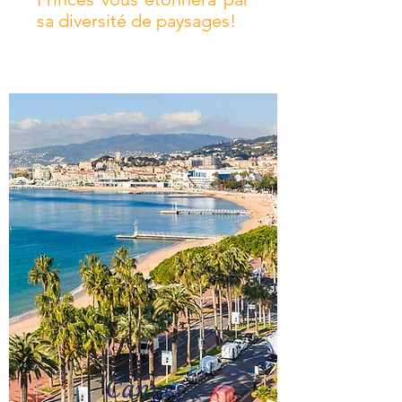
sa diversité de paysages!
Cannes