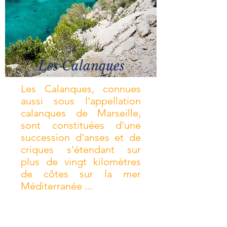
Les Calanques
Les Calanques, connues
aussi sous l'appellation
calanques de Marseille,
sont constituées d'une
succession d'anses et de
criques s'étendant sur
plus de vingt kilomètres
de côtes sur la mer
Méditerranée ...