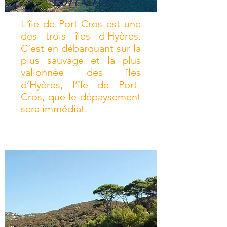
Port Cros
L'île de Port-Cros est une
des trois îles d'Hyères.
C’est en débarquant sur la
plus sauvage et la plus
vallonnée des îles
d’Hyères, l’île de Port-
Cros, que le dépaysement
sera immédiat.