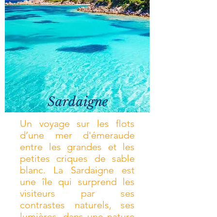
Sardaigne
Un voyage sur les flots
d’une mer d'émeraude
entre les grandes et les
petites criques de sable
blanc. La Sardaigne est
une île qui surprend les
visiteurs par ses
contrastes naturels, ses
lumières, dans une nature