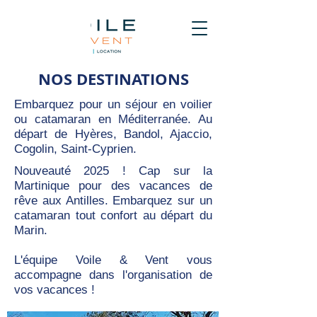
NOS DESTINATIONS
Embarquez pour un séjour en voilier
ou catamaran en Méditerranée. Au
départ de Hyères, Bandol, Ajaccio,
Cogolin, Saint-Cyprien.
Nouveauté 2025 ! Cap sur la
Martinique pour des vacances de
rêve aux Antilles. Embarquez sur un
catamaran tout confort au départ du
Marin.
L'équipe Voile & Vent vous
accompagne dans l'organisation de
vos vacances !