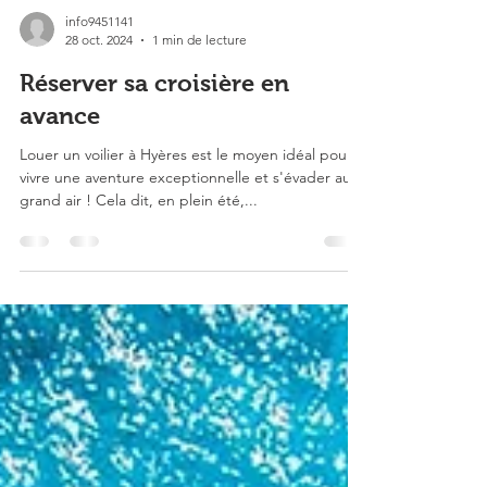
info9451141
28 oct. 2024
1 min de lecture
Réserver sa croisière en
avance
Louer un voilier à Hyères est le moyen idéal pour
vivre une aventure exceptionnelle et s'évader au
grand air ! Cela dit, en plein été,...