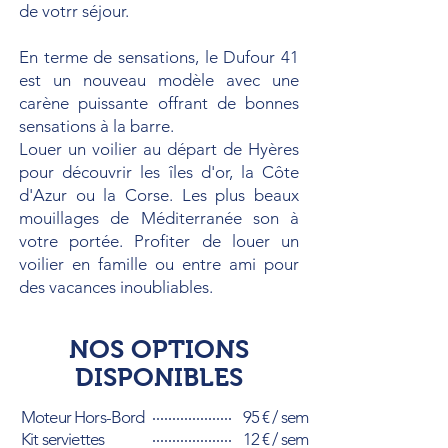
de votrr séjour.
En terme de sensations, le Dufour 41
est un nouveau modèle avec une
carène puissante offrant de bonnes
sensations à la barre.
Louer un voilier au départ de Hyères
pour découvrir les îles d'or, la Côte
d'Azur ou la Corse. Les plus beaux
mouillages de Méditerranée son à
votre portée. Profiter de louer un
voilier en famille ou entre ami pour
des vacances inoubliables.
NOS OPTIONS
DISPONIBLES
Moteur Hors-Bord
95 € / sem
Kit serviettes
12 € / sem