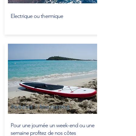
Electrique ou thermique
Paddles / Snorkeling
Pour une journée un week-end ou une
semaine profitez de nos côtes