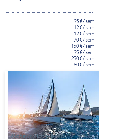
95 € / sem
12 € / sem
12 € / sem
70 € / sem
150 € / sem
95 € / sem
250 € / sem
80 € / sem
Moteur Hors-Bord