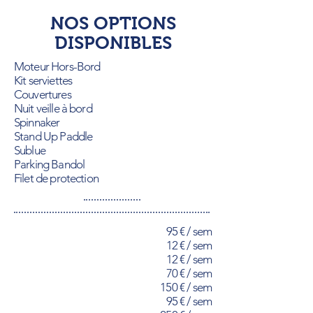
NOS OPTIONS
DISPONIBLES
Moteur Hors-Bord
Kit serviettes
Couvertures
Nuit veille à bord
Spinnaker
Stand Up Paddle
Sublue
Parking Bandol
Filet de protection
95 € / sem
12 € / sem
12 € / sem
70 € / sem
150 € / sem
95 € / sem