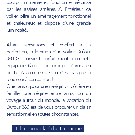
cockpit immense et fonctionnel sécurisé
par les assises arrières. À l'intérieur, ce
voilier offre un aménagement fonctionnel
et chaleureux et dispose d'une grande
luminosité.
Alliant sensations et confort à la
perfection, la location d'un voilier Dufour
360 GL convient parfaitement à un petit
équipage (famille ou groupe d'amis) en
quête d'aventure mais qui n'est pas prêt à
renoncer à son confort !
Que ce soit pour une navigation côtière en
famille, une régate entre amis, ou un
voyage autour du monde, la vocation du
Dufour 360 est de vous procurer un plaisir
sensationnel en toutes circonstances.
Téléchargez la fiche technique