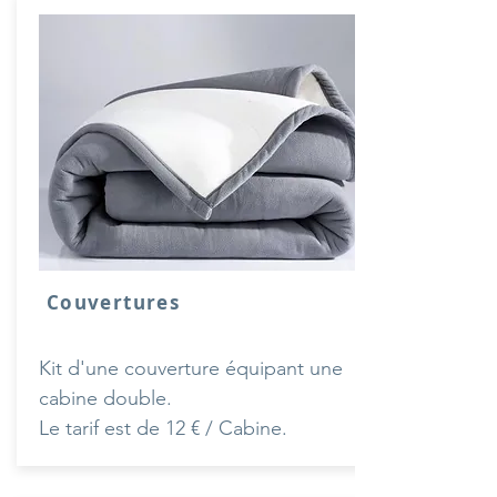
Couvertures
Kit d'une couverture équipant une
cabine double.
Le tarif est de 12 € / Cabine.