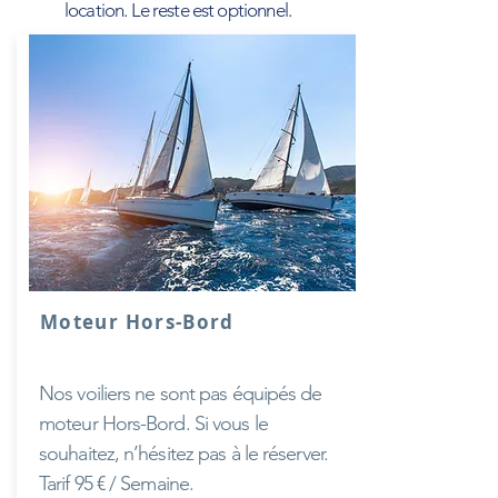
location. Le reste est optionnel.
Moteur Hors-Bord
Nos voiliers ne sont pas équipés de
moteur Hors-Bord. Si vous le
souhaitez, n’hésitez pas à le réserver.
Tarif 95 € / Semaine.