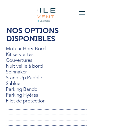
NOS OPTIONS
DISPONIBLES
Moteur Hors-Bord
Kit serviettes
Couvertures
Nuit veille à bord
Spinnaker
Stand Up Paddle
Sublue
Parking Bandol
Parking Hyères
Filet de protection