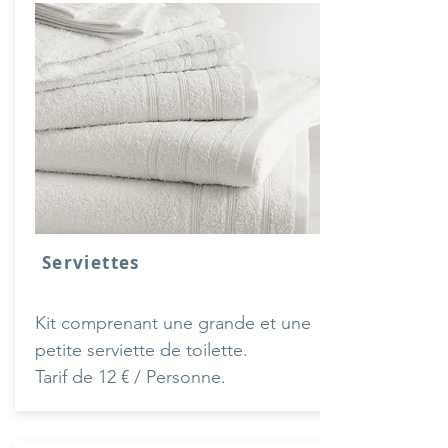
Serviettes
Kit comprenant une grande et une
petite serviette de toilette.
Tarif de 12 € / Personne.