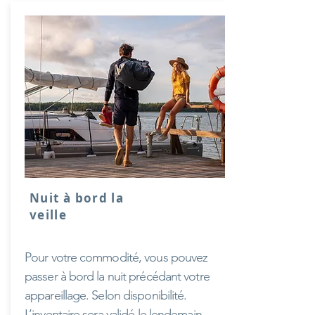
Nuit à bord la
veille
Pour votre commodité, vous pouvez
passer à bord la nuit précédant votre
appareillage. Selon disponibilité.
L’inventaire sera validé le lendemain