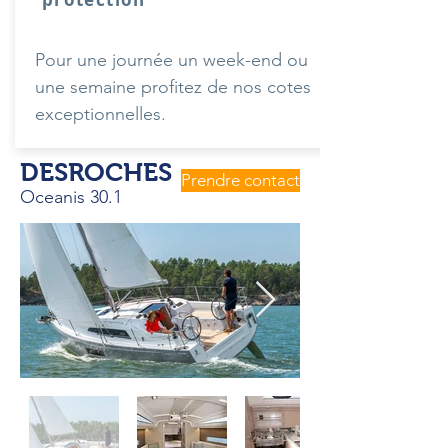
Pour une journée un week-end ou
une semaine profitez de nos cotes
exceptionnelles.
DESROCHES
Prendre contact
Oceanis 30.1