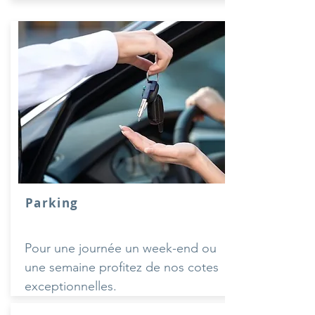
Parking
Pour une journée un week-end ou
une semaine profitez de nos cotes
exceptionnelles.