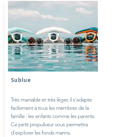
Sublue
Très maniable et très léger, il s’adapte
facilement à tous les membres de la
famille : les enfants comme les parents.
Ce petit propulseur vous permettra
d’explorer les fonds marins.