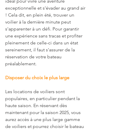
idéal pour vivre une aventure 
exceptionnelle et s'évader au grand air 
! Cela dit, en plein été, trouver un 
voilier à la dernière minute peut 
s'apparenter à un défi. Pour garantir 
une expérience sans tracas et profiter 
pleinement de celle-ci dans un état 
sereinement, il faut s'assurer de la 
réservation de votre bateau 
préalablement.
Disposer du choix le plus large
Les locations de voiliers sont 
populaires, en particulier pendant la 
haute saison. En réservant dès 
maintenant pour la saison 2025, vous 
aurez accès à une plus large gamme 
de voiliers et pourrez choisir le bateau 