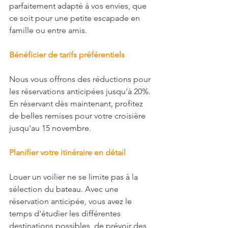
parfaitement adapté à vos envies, que 
ce soit pour une petite escapade en 
famille ou entre amis.
Bénéficier de tarifs préférentiels
Nous vous offrons des réductions pour 
les réservations anticipées jusqu'à 20%. 
En réservant dès maintenant, profitez 
de belles remises pour votre croisière 
jusqu'au 15 novembre. 
Planifier votre itinéraire en détail
Louer un voilier ne se limite pas à la 
sélection du bateau. Avec une 
réservation anticipée, vous avez le 
temps d'étudier les différentes 
destinations possibles, de prévoir des 