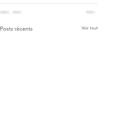
Voir tout
Posts récents