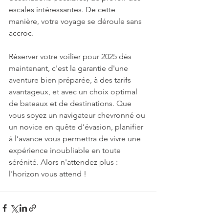
escales intéressantes. De cette 
manière, votre voyage se déroule sans 
accroc.
Réserver votre voilier pour 2025 dès 
maintenant, c'est la garantie d'une 
aventure bien préparée, à des tarifs 
avantageux, et avec un choix optimal 
de bateaux et de destinations. Que 
vous soyez un navigateur chevronné ou 
un novice en quête d’évasion, planifier 
à l’avance vous permettra de vivre une 
expérience inoubliable en toute 
sérénité. Alors n'attendez plus : 
l'horizon vous attend !